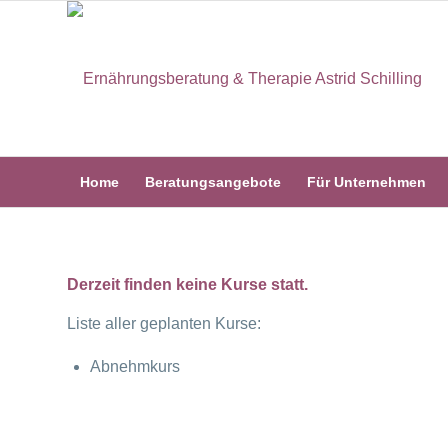
Home
Beratungsangebote
Für Unternehmen
Derzeit finden keine Kurse statt.
Liste aller geplanten Kurse:
Abnehmkurs