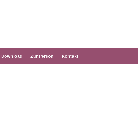
Download
Zur Person
Kontakt