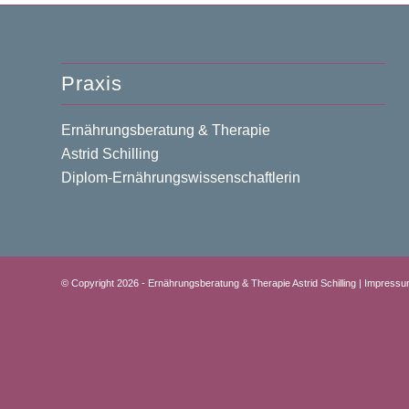
Praxis
Ernährungsberatung & Therapie
Astrid Schilling
Diplom-Ernährungswissenschaftlerin
© Copyright 2026 - Ernährungsberatung & Therapie Astrid Schilling |
Impressu