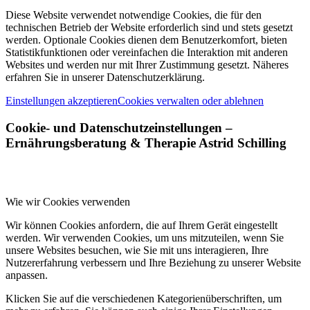
Diese Website verwendet notwendige Cookies, die für den
technischen Betrieb der Website erforderlich sind und stets gesetzt
werden. Optionale Cookies dienen dem Benutzerkomfort, bieten
Statistikfunktionen oder vereinfachen die Interaktion mit anderen
Websites und werden nur mit Ihrer Zustimmung gesetzt. Näheres
erfahren Sie in unserer Datenschutzerklärung.
Einstellungen akzeptieren
Cookies verwalten oder ablehnen
Cookie- und Datenschutzeinstellungen –
Ernährungsberatung
&
Therapie Astrid Schilling
Wie wir Cookies verwenden
Wir können Cookies anfordern, die auf Ihrem Gerät eingestellt
werden. Wir verwenden Cookies, um uns mitzuteilen, wenn Sie
unsere Websites besuchen, wie Sie mit uns interagieren, Ihre
Nutzererfahrung verbessern und Ihre Beziehung zu unserer Website
anpassen.
Klicken Sie auf die verschiedenen Kategorienüberschriften, um