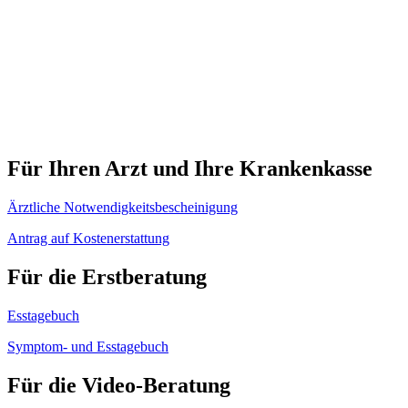
Für Ihren Arzt und Ihre Krankenkasse
Ärztliche Notwendigkeitsbescheinigung
Antrag auf Kostenerstattung
Für die Erstberatung
Esstagebuch
Symptom- und Esstagebuch
Für die Video-Beratung