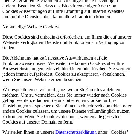
mehr zu erfahren. Sie können auch einige Ihrer Einstellungen
ändern. Beachten Sie, dass das Blockieren einiger Arten von
Cookies Auswirkungen auf Ihre Erfahrung auf unseren Websites
und auf die Dienste haben kann, die wir anbieten können.
Notwendige Website Cookies
Diese Cookies sind unbedingt erforderlich, um Ihnen die auf unserer
Webseite verfügbaren Dienste und Funktionen zur Verfügung zu
stellen.
Die Ablehnung hat ggf. negative Auswirkungen auf die
Funktionsweise unserer Webseite. Sie können Cookies über Ihre
Browsereinstellungen jederzeit blockieren oder löschen. Sie werden
jedoch immer aufgefordert, Cookies zu akzeptieren / abzulehnen,
wenn Sie unsere Website erneut besuchen.
Wir respektieren es voll und ganz, wenn Sie Cookies ablehnen
möchten. Um zu vermeiden, dass Sie immer wieder nach Cookies
gefragt werden, erlauben Sie uns bitte, einen Cookie für Ihre
Einstellungen zu speichern. Sie können sich jederzeit abmelden oder
andere Cookies zulassen, um unsere Dienste vollumfänglich nutzen
zu können. Wenn Sie Cookies ablehnen, werden alle gesetzten
Cookies auf unserer Domain entfernt.
Wir stellen Ihnen in unserer
Datenschutzerklärung
unter "Cookies"