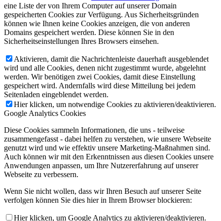
eine Liste der von Ihrem Computer auf unserer Domain
gespeicherten Cookies zur Verfügung. Aus Sicherheitsgründen
können wie Ihnen keine Cookies anzeigen, die von anderen
Domains gespeichert werden. Diese können Sie in den
Sicherheitseinstellungen Ihres Browsers einsehen.
Aktivieren, damit die Nachrichtenleiste dauerhaft ausgeblendet
wird und alle Cookies, denen nicht zugestimmt wurde, abgelehnt
werden. Wir benötigen zwei Cookies, damit diese Einstellung
gespeichert wird. Andernfalls wird diese Mitteilung bei jedem
Seitenladen eingeblendet werden.
Hier klicken, um notwendige Cookies zu aktivieren/deaktivieren.
Google Analytics Cookies
Diese Cookies sammeln Informationen, die uns - teilweise
zusammengefasst - dabei helfen zu verstehen, wie unsere Webseite
genutzt wird und wie effektiv unsere Marketing-Maßnahmen sind.
Auch können wir mit den Erkenntnissen aus diesen Cookies unsere
Anwendungen anpassen, um Ihre Nutzererfahrung auf unserer
Webseite zu verbessern.
Wenn Sie nicht wollen, dass wir Ihren Besuch auf unserer Seite
verfolgen können Sie dies hier in Ihrem Browser blockieren:
Hier klicken, um Google Analytics zu aktivieren/deaktivieren.