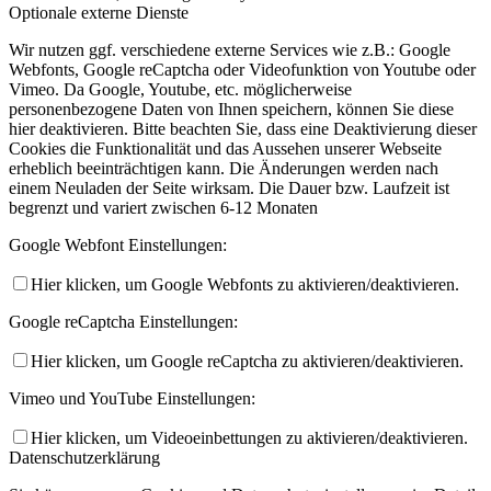
Optionale externe Dienste
Wir nutzen ggf. verschiedene externe Services wie z.B.: Google
Webfonts, Google reCaptcha oder Videofunktion von Youtube oder
Vimeo. Da Google, Youtube, etc. möglicherweise
personenbezogene Daten von Ihnen speichern, können Sie diese
hier deaktivieren. Bitte beachten Sie, dass eine Deaktivierung dieser
Cookies die Funktionalität und das Aussehen unserer Webseite
erheblich beeinträchtigen kann. Die Änderungen werden nach
einem Neuladen der Seite wirksam. Die Dauer bzw. Laufzeit ist
begrenzt und variert zwischen 6-12 Monaten
Google Webfont Einstellungen:
Hier klicken, um Google Webfonts zu aktivieren/deaktivieren.
Google reCaptcha Einstellungen:
Hier klicken, um Google reCaptcha zu aktivieren/deaktivieren.
Vimeo und YouTube Einstellungen:
Hier klicken, um Videoeinbettungen zu aktivieren/deaktivieren.
Datenschutzerklärung