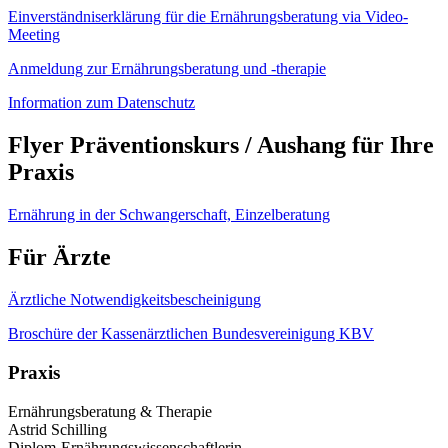
Einverständniserklärung für die Ernährungsberatung via Video-
Meeting
Anmeldung zur Ernährungsberatung und -therapie
Information zum Datenschutz
Flyer Präventionskurs / Aushang für Ihre
Praxis
Ernährung in der Schwangerschaft, Einzelberatung
Für Ärzte
Ärztliche Notwendigkeitsbescheinigung
Broschüre der Kassenärztlichen Bundesvereinigung KBV
Praxis
Ernährungsberatung & Therapie
Astrid Schilling
Diplom-Ernährungswissenschaftlerin